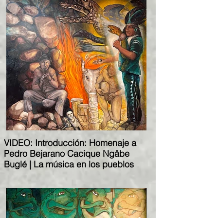
VIDEO: Introducción: Homenaje a
Pedro Bejarano Cacique Ngäbe
Buglé | La música en los pueblos
indígenas costarricenses