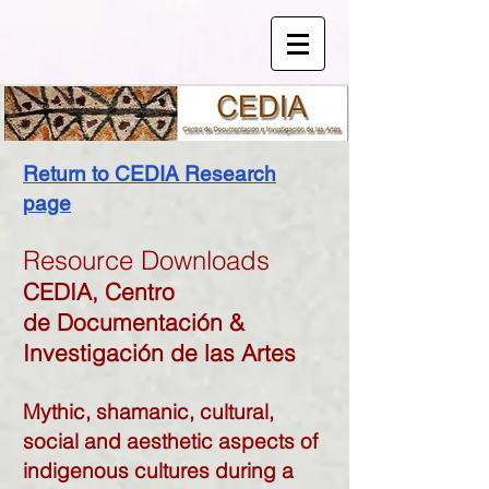
Return to CEDIA Research
page
Resource Downloads
CEDIA,
Centro
de
Documentación &
Investigación de las Artes
Mythic, shamanic, cultural,
social and aesthetic aspects of
indigenous cultures during a