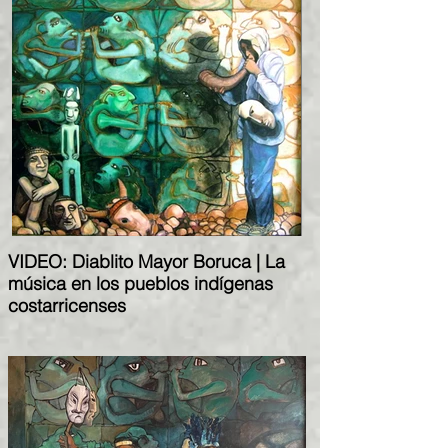
VIDEO: Diablito Mayor Boruca | La
música en los pueblos indígenas
costarricenses