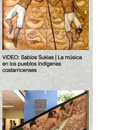
VIDEO: Sabios Sukias | La música
en los pueblos indígenas
costarricenses