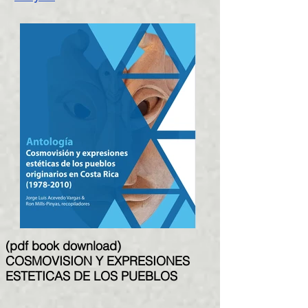
(pdf book download)
COSMOVISION Y EXPRESIONES
ESTETICAS DE LOS PUEBLOS
ORIGINARIOS EN LA ACTUALIDAD
COSTARRICENSE​