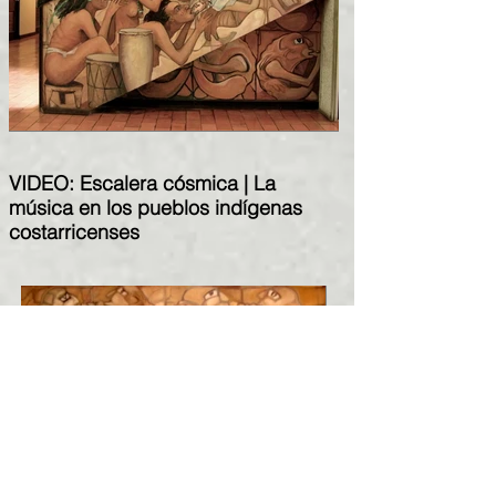
VIDEO: Escalera cósmica | La
música en los pueblos indígenas
costarricenses