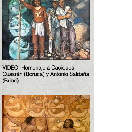
VIDEO: Homenaje a Caciques
Cuasrán (Boruca) y Antonio Saldaña
(Bribri)