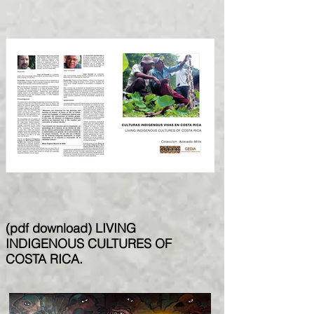
(pdf download) LIVING
INDIGENOUS CULTURES OF
COSTA RICA.​